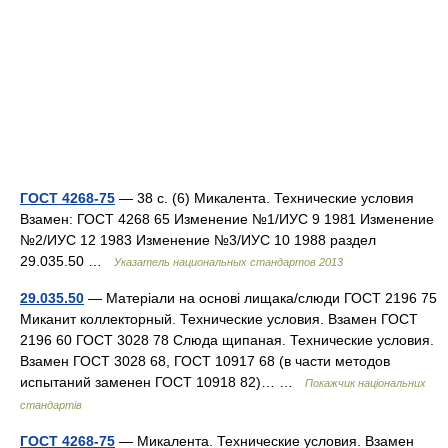
ГОСТ 4268-75
— 38 с. (6) Микалента. Технические условия
Взамен: ГОСТ 4268 65 Изменение №1/ИУС 9 1981 Изменение
№2/ИУС 12 1983 Изменение №3/ИУС 10 1988 раздел
29.035.50 …
Указатель национальных стандартов 2013
29.035.50
— Матеріали на основі лищака/слюди ГОСТ 2196 75
Миканит коллекторный. Технические условия. Взамен ГОСТ
2196 60 ГОСТ 3028 78 Слюда щипаная. Технические условия.
Взамен ГОСТ 3028 68, ГОСТ 10917 68 (в части методов
испытаний заменен ГОСТ 10918 82)… …
Покажчик національних
стандартів
ГОСТ 4268-75
— Микалента. Технические условия. Взамен